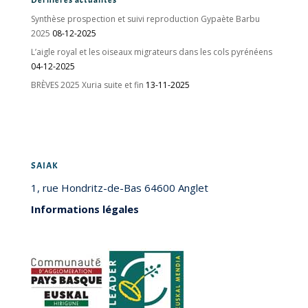
Dernières actualités
Synthèse prospection et suivi reproduction Gypaète Barbu
2025
08-12-2025
L’aigle royal et les oiseaux migrateurs dans les cols pyrénéens
04-12-2025
BRÈVES 2025 Xuria suite et fin
13-11-2025
SAIAK
1, rue Hondritz-de-Bas 64600 Anglet
Informations légales