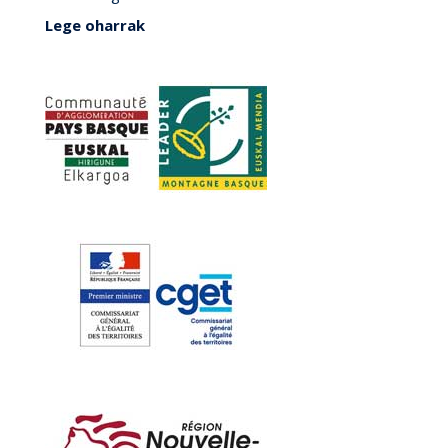
Lege oharrak